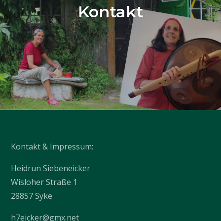
Kontakt
Kontakt & Impressum:
Heidrun Siebeneicker
Wisloher Straße 1
28857 Syke
h7eicker@gmx.net