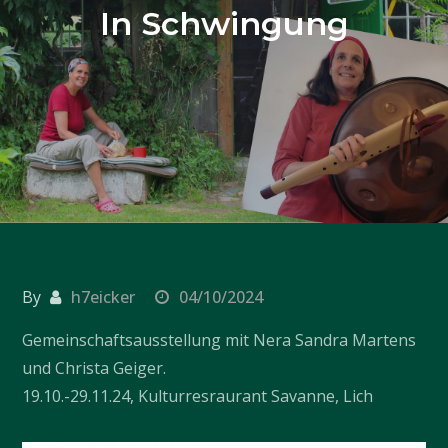
In Schwingung
By
h7eicker
04/10/2024
Gemeinschaftsausstellung mit Nera Sandra Martens
und Christa Geiger.
19.10.-29.11.24, Kulturresraurant Savanne, Lich